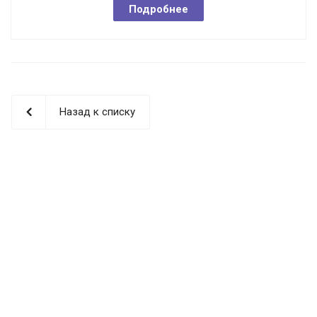
Подробнее
Назад к списку