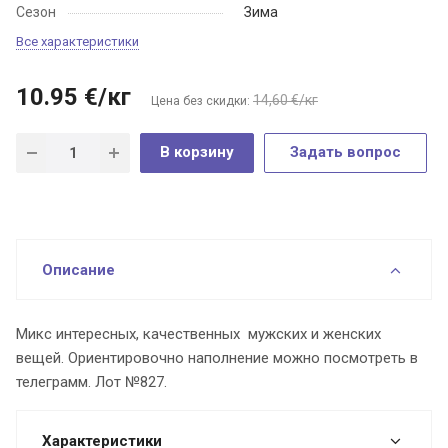
Сезон
Зима
Все характеристики
10.95
€
/кг
14,60 €/кг
Цена без скидки:
В корзину
Задать вопрос
Описание
Микс интересных, качественных мужских и женских
вещей. Ориентировочно наполнение можно посмотреть в
телеграмм. Лот №827.
Характеристики