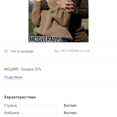
Арт.
MC OVERALLS mix
Нет в наличии
АКЦИЯ!!!, Скидка 25%.
Подробнее
Характеристики
Страна
Англия
Фабрика
Англия