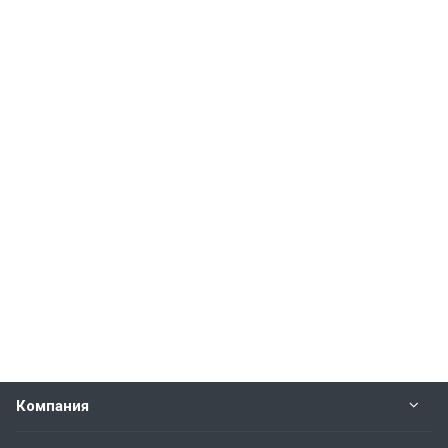
Компания