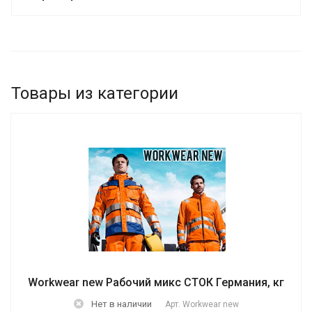
Товары из категории
Workwear new Рабочий микс СТОК Германия, кг
Нет в наличии
Арт.
Workwear new