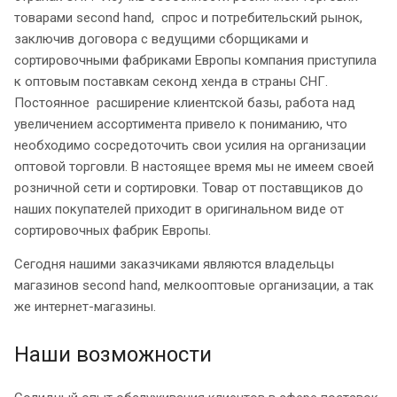
товарами second hand, спрос и потребительский рынок,
заключив договора с ведущими сборщиками и
сортировочными фабриками Европы компания приступила
к оптовым поставкам секонд хенда в страны СНГ.
Постоянное расширение клиентской базы, работа над
увеличением ассортимента привело к пониманию, что
необходимо сосредоточить свои усилия на организации
оптовой торговли. В настоящее время мы не имеем своей
розничной сети и сортировки. Товар от поставщиков до
наших покупателей приходит в оригинальном виде от
сортировочных фабрик Европы.
Сегодня нашими заказчиками являются владельцы
магазинов second hand, мелкооптовые организации, а так
же интернет-магазины.
Наши возможности