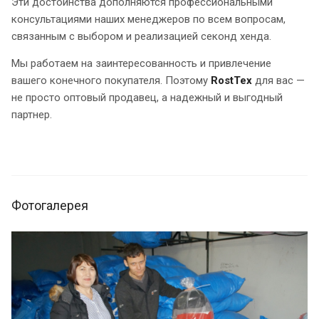
Эти достоинства дополняются профессиональными
консультациями наших менеджеров по всем вопросам,
связанным с выбором и реализацией секонд хенда.
Мы работаем на заинтересованность и привлечение
вашего конечного покупателя. Поэтому
RostTex
для вас —
не просто оптовый продавец, а надежный и выгодный
партнер.
Фотогалерея