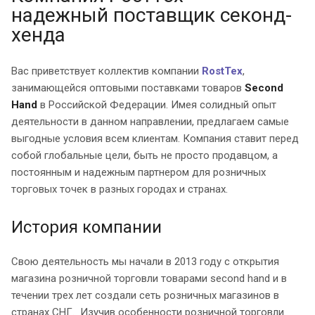
надежный поставщик секонд-
хенда
Вас приветствует коллектив компании
RostTex
,
занимающейся оптовыми поставками товаров
Second
Hand
в Российской Федерации. Имея солидный опыт
деятельности в данном направлении, предлагаем самые
выгодные условия всем клиентам. Компания ставит перед
собой глобальные цели, быть не просто продавцом, а
постоянным и надежным партнером для розничных
торговых точек в разных городах и странах.
История компании
Свою деятельность мы начали в 2013 году с открытия
магазина розничной торговли товарами second hand и в
течении трех лет создали сеть розничных магазинов в
странах СНГ. Изучив особенности розничной торговли