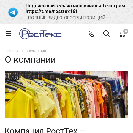
Подписывайтесь на наш канал в Телеграм:
https://t.me/rosttex161
ПОЛНЫЕ ВИДЕО-ОБЗОРЫ ПОЗИЦИЙ
0
Главная
О компании
О компании
Компания РoстTex —