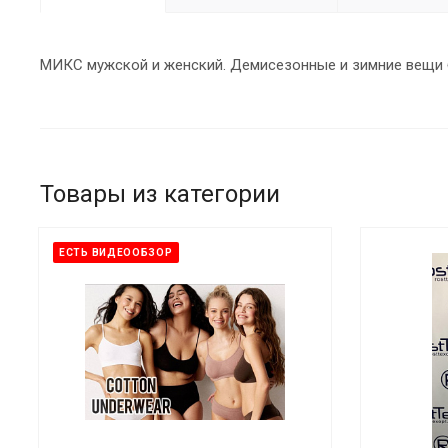
МИКС мужской и женский. Демисезонные и зимние вещи 
Товары из категории
ЕСТЬ ВИДЕООБЗОР