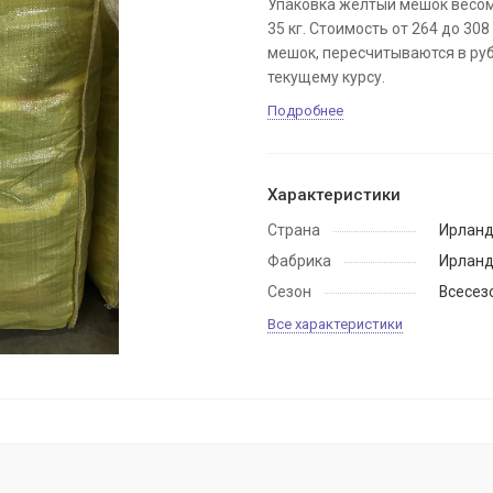
Упаковка желтый мешок весом
35 кг. Стоимость от 264 до 308
мешок, пересчитываются в ру
текущему курсу.
Подробнее
Характеристики
Страна
Ирлан
Фабрика
Ирлан
Сезон
Всесез
Все характеристики