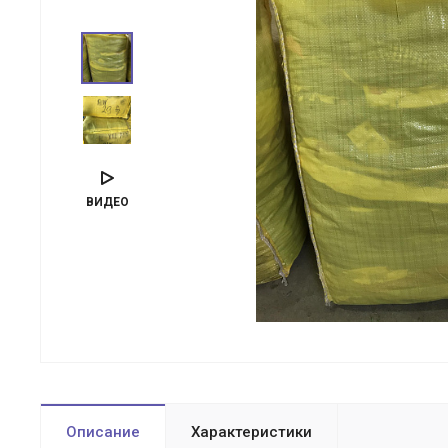
ВИДЕО
Описание
Характеристики