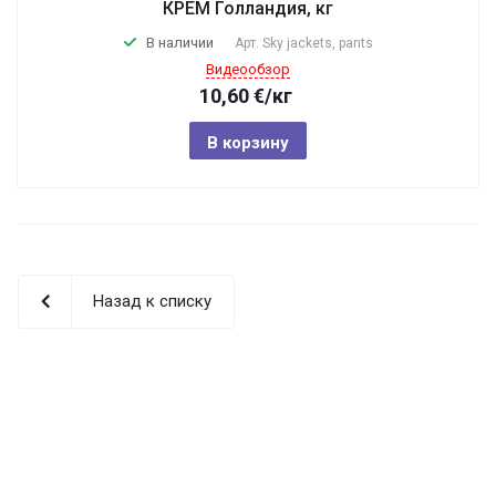
КРЕМ Голландия, кг
В наличии
Арт.
Sky jackets, pants
Видеообзор
10,60
€
/кг
В корзину
Назад к списку