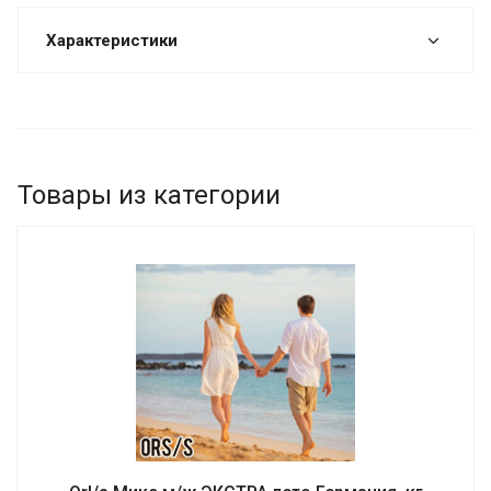
Характеристики
Товары из категории