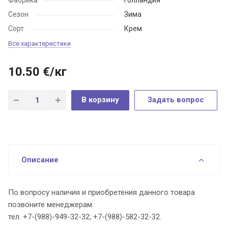
Сезон
Зима
Сорт
Крем
Все характеристики
10.50
€
/кг
В корзину
Задать вопрос
Описание
По вопросу наличия и приобретения данного товара
позвоните менеджерам:
тел. +7-(988)-949-32-32; +7-(988)-582-32-32.