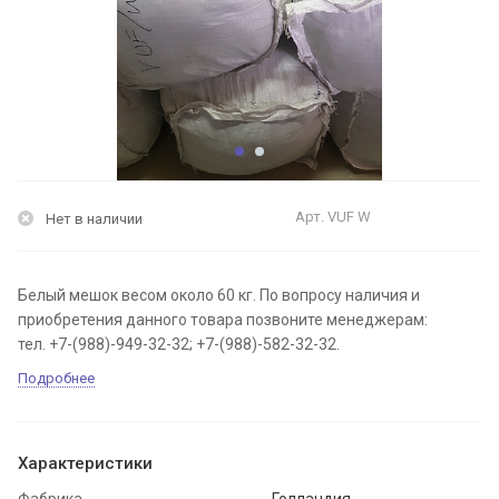
Арт.
VUF W
Нет в наличии
Белый мешок весом около 60 кг. По вопросу наличия и
приобретения данного товара позвоните менеджерам:
тел. +7-(988)-949-32-32; +7-(988)-582-32-32.
Подробнее
Характеристики
Фабрика
Голландия