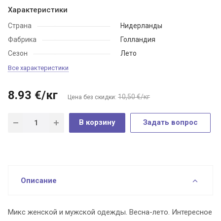
Характеристики
Страна
Нидерланды
Фабрика
Голландия
Сезон
Лето
Все характеристики
8.93
€
/кг
10,50 €/кг
Цена без скидки:
В корзину
Задать вопрос
Описание
Микс женской и мужской одежды. Весна-лето. Интересное