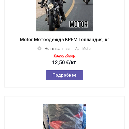
Motor Мотоодежда КРЕМ Голландия, кг
Нет в наличии
Арт.
Motor
Видеообзор
12,50
€
/кг
Подробнее