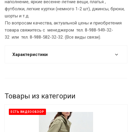
наполнение, яркие весенне-летние вещи, платья ,
футболки, легкие куртки (немного 1-2 шт), джинсы, брюки,
шорты и т.д.
По вопросам качества, актуальной цены и приобретения
товара свяжитесь с менеджером тел. 8-988-949-32-
32 или тел. 8-988-582-32-32. (Все виды связи).
Характеристики
Товары из категории
ЕСТЬ ВИДЕООБЗОР