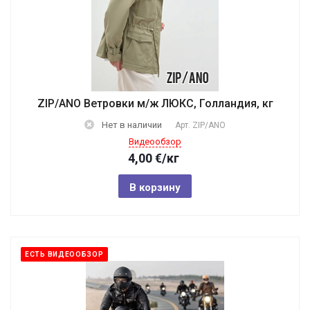
ZIP/ANO Ветровки м/ж ЛЮКС, Голландия, кг
Нет в наличии
Арт.
ZIP/ANO
Видеообзор
4,00
€
/кг
В корзину
ЕСТЬ ВИДЕООБЗОР