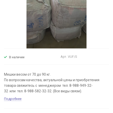
Арт.
VUF/S
В наличии
Мешки весом от 70 до 90 кг.
По вопросам качества, актуальной цены и приобретения
товара свяжитесь с менеджером тел. 8-988-949-32-
32 или тел. 8-988-582-32-32. (Все виды связи).
Подробнее