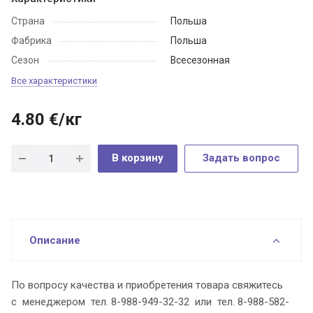
Страна
Польша
Фабрика
Польша
Сезон
Всесезонная
Все характеристики
4.80
€
/кг
В корзину
Задать вопрос
Описание
По вопросу качества и приобретения товара свяжитесь
с менеджером тел. 8-988-949-32-32 или тел. 8-988-582-