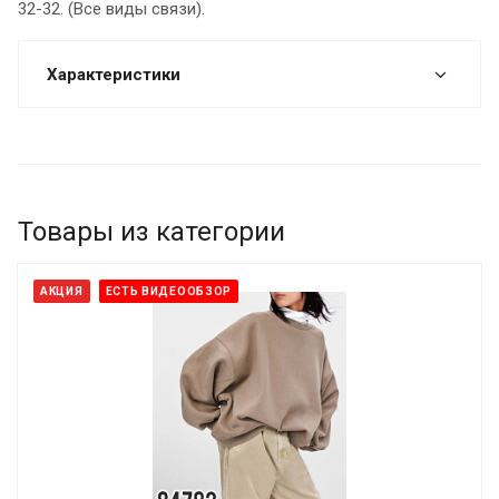
32-32. (Все виды связи).
Характеристики
Товары из категории
АКЦИЯ
ЕСТЬ ВИДЕООБЗОР