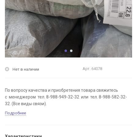
Арт.
64078
Нет в наличии
По вопросу качества и приобретения товара свяжитесь
с менеджером тел. 8-988-949-32-32 или тел. 8-988-582-32-
32. (Все виды связи).
Подробнее
Характеристики