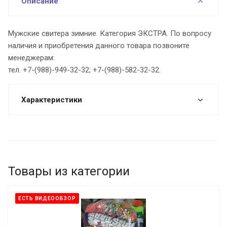
Описание
Мужские свитера зимние. Категория ЭКСТРА. По вопросу
наличия и приобретения данного товара позвоните
менеджерам:
тел. +7-(988)-949-32-32; +7-(988)-582-32-32.
Характеристики
Товары из категории
ЕСТЬ ВИДЕООБЗОР