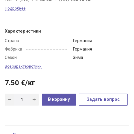
Подробнее
Характеристики
Страна
Германия
Фабрика
Германия
Сезон
Зима
Все характеристики
7.50
€
/кг
В корзину
Задать вопрос