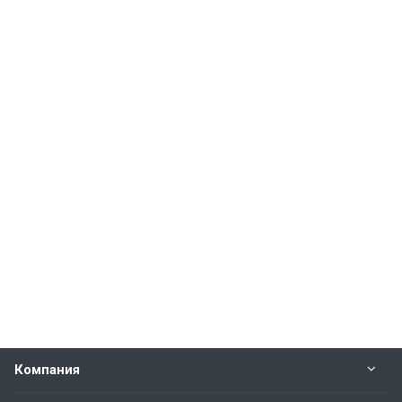
Компания