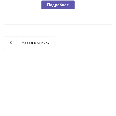
Подробнее
Назад к списку