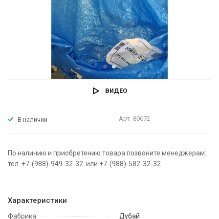
ВИДЕО
Арт.
80672
В наличии
По наличию и приобретению товара позвоните менеджерам:
тел. +7-(988)-949-32-32 или +7-(988)-582-32-32.
Характеристики
Фабрика
Дубай