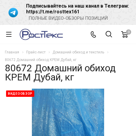
Подписывайтесь на наш канал в Телеграм:
https://t.me/rosttex161
ПОЛНЫЕ ВИДЕО-ОБЗОРЫ ПОЗИЦИЙ
0
Главная
Прайс-лист
Домашний обиход и текстиль
80672 Домашний обиход КРЕМ Дубай, кг
80672 Домашний обиход
КРЕМ Дубай, кг
ВИДЕООБЗОР