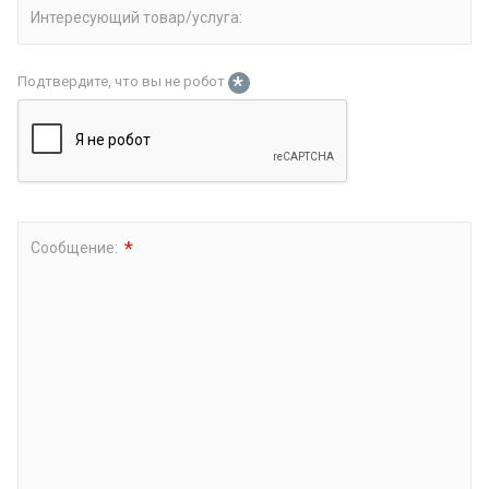
Интересующий товар/услуга:
*
Подтвердите, что вы не робот
*
Сообщение: