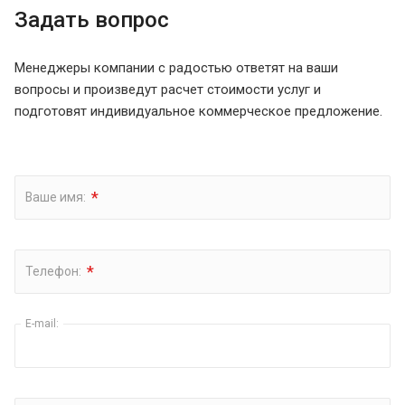
Задать вопрос
Менеджеры компании с радостью ответят на ваши
вопросы и произведут расчет стоимости услуг и
подготовят индивидуальное коммерческое предложение.
*
Ваше имя:
*
Телефон:
E-mail: