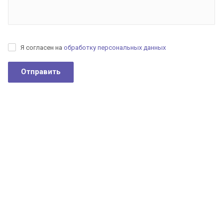
Я согласен на
обработку персональных данных