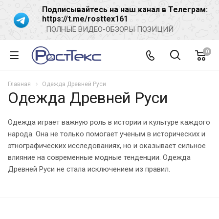
Подписывайтесь на наш канал в Телеграм:
https://t.me/rosttex161
ПОЛНЫЕ ВИДЕО-ОБЗОРЫ ПОЗИЦИЙ
0
Главная
Одежда Древней Руси
Одежда Древней Руси
Одежда играет важную роль в истории и культуре каждого
народа. Она не только помогает ученым в исторических и
этнографических исследованиях, но и оказывает сильное
влияние на современные модные тенденции. Одежда
Древней Руси не стала исключением из правил.